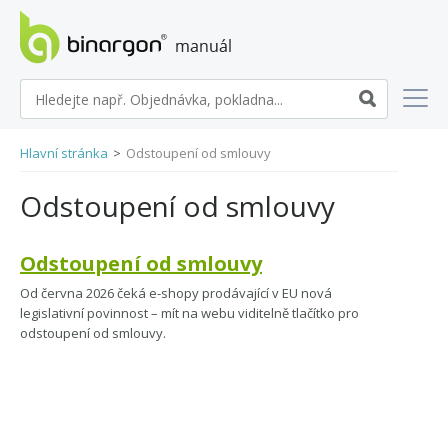
manuál eshopů BINARGON
Hlavní stránka
>
Odstoupení od smlouvy
Odstoupení od smlouvy
Odstoupení od smlouvy
Od června 2026 čeká e-shopy prodávající v EU nová
legislativní povinnost – mít na webu viditelně tlačítko pro
odstoupení od smlouvy.