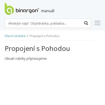
manuál eshopů BINARGON
Hlavní stránka
>
Propojení s Pohodou
Propojení s Pohodou
Obsah rubriky připravujeme.