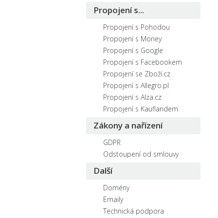
Propojení s...
Propojení s Pohodou
Propojení s Money
Propojení s Google
Propojení s Facebookem
Propojení se Zboží.cz
Propojení s Allegro.pl
Propojení s Alza.cz
Propojení s Kauflandem
Zákony a nařízení
GDPR
Odstoupení od smlouvy
Další
Domény
Emaily
Technická podpora