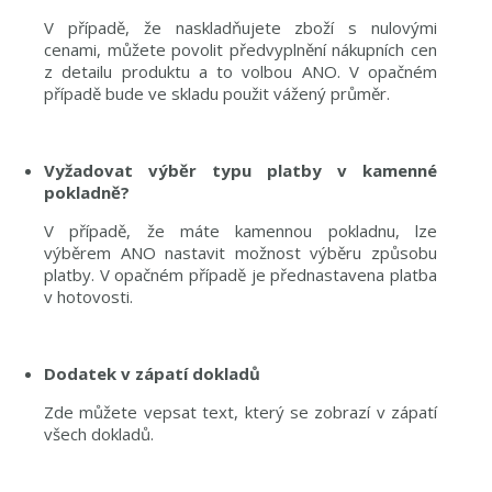
V případě, že naskladňujete zboží s nulovými
cenami, můžete povolit předvyplnění nákupních cen
z detailu produktu a to volbou ANO. V opačném
případě bude ve skladu použit vážený průměr.
Vyžadovat výběr typu platby v kamenné
pokladně?
V případě, že máte kamennou pokladnu, lze
výběrem ANO nastavit možnost výběru způsobu
platby. V opačném případě je přednastavena platba
v hotovosti.
Dodatek v zápatí dokladů
Zde můžete vepsat text, který se zobrazí v zápatí
všech dokladů.