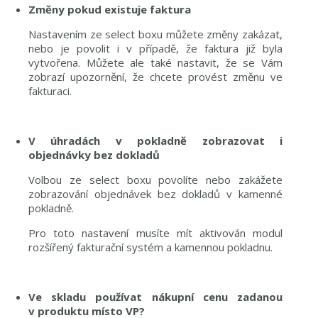
Změny pokud existuje faktura
Nastavením ze select boxu můžete změny zakázat,
nebo je povolit i v případě, že faktura již byla
vytvořena. Můžete ale také nastavit, že se Vám
zobrazí upozornění, že chcete provést změnu ve
fakturaci.
V úhradách v pokladně zobrazovat i
objednávky bez dokladů
Volbou ze select boxu povolíte nebo zakážete
zobrazování objednávek bez dokladů v kamenné
pokladně.
Pro toto nastavení musíte mít aktivován modul
rozšířený fakturační systém a kamennou pokladnu.
Ve skladu používat nákupní cenu zadanou
v produktu místo VP?