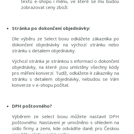
textů e-shopu i měnu, ve které se mu budou
zobrazovat ceny zboží.
Stránka po dokončení objednávky:
Dle výběru ze Select boxu odkážete zákazníka po
dokončení objednávky na výchozí stránku nebo
stránku s detailem objednávky.
Výchozí stránka je stránkou s informací o dokončení
objednávky, na které jsou umístěny všechny kódy
pro měření konverzí. Tudíž, odkážete-li zákazníky na
stránku s detailem objednávky, nebudou se Vám
konverze v e-shopu počítat.
DPH poštovného?
Výběrem ze select boxu můžete nastavit DPH
poštovného. Nastavení je umožněno s ohledem na
sídlo firmy a zemi, kde odvádíte daně; pro Českou