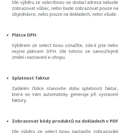
Dle výběru ze selectboxu se dodací adresa nebude
zobrazovat vůbec, nebo bude zobrazovat pouze na
objednávce, nebo pouze na dokladech, nebo všude.
Plátce DPH
Výběrem ze select boxu označíte, zda-li jste nebo
nejste plátcem DPH. Dle tohoto se samozřejmě
změní i nastavení e-shopu.
Splatnost faktur
Zadáním číslice stanovíte dobu splatnosti faktur,
která se Vám automaticky generuje při vystavení
faktury.
Zobrazovat kódy produktů na dokladech v PDF
Dle výběru ze select boxu nastavíte zobrazování