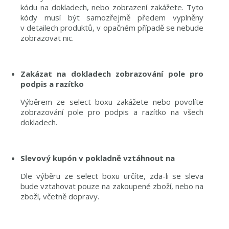
kódu na dokladech, nebo zobrazení zakážete. Tyto
kódy musí být samozřejmě předem vyplněny
v detailech produktů, v opačném případě se nebude
zobrazovat nic.
Zakázat na dokladech zobrazování pole pro
podpis a razítko
Výběrem ze select boxu zakážete nebo povolíte
zobrazování pole pro podpis a razítko na všech
dokladech.
Slevový kupón v pokladně vztáhnout na
Dle výběru ze select boxu určíte, zda-li se sleva
bude vztahovat pouze na zakoupené zboží, nebo na
zboží, včetně dopravy.