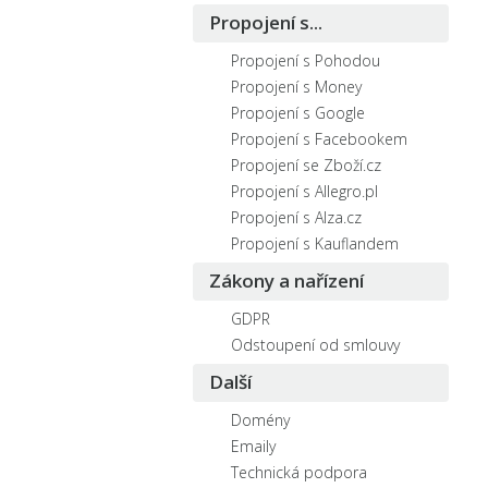
Propojení s...
Propojení s Pohodou
Propojení s Money
Propojení s Google
Propojení s Facebookem
Propojení se Zboží.cz
Propojení s Allegro.pl
Propojení s Alza.cz
Propojení s Kauflandem
Zákony a nařízení
GDPR
Odstoupení od smlouvy
Další
Domény
Emaily
Technická podpora